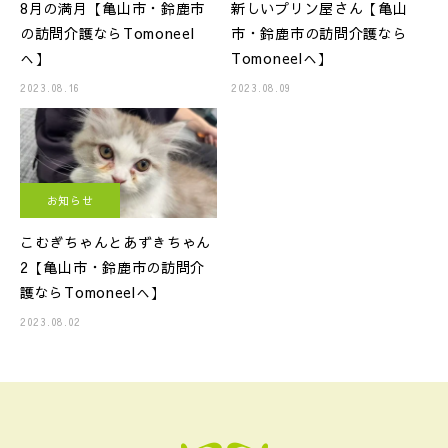
8月の満月【亀山市・鈴鹿市
新しいプリン屋さん【亀山
の訪問介護ならTomoneel
市・鈴鹿市の訪問介護なら
へ】
Tomoneelへ】
2023.08.16
2023.08.09
お知らせ
こむぎちゃんとあずきちゃん
2【亀山市・鈴鹿市の訪問介
護ならTomoneelへ】
2023.08.02