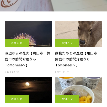
お知らせ
お知らせ
海辺からの花火【亀山市・鈴
動物たちとの遭遇【亀山市・
鹿市の訪問介護なら
鈴鹿市の訪問介護なら
Tomoneelへ】
Tomoneelへ】
2023.08.30
2023.08.23
お知らせ
お知らせ