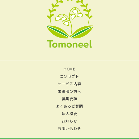
HOME
コンセプト
サービス内容
求職者の方へ
募集要項
よくあるご質問
法人概要
お知らせ
お問い合わせ