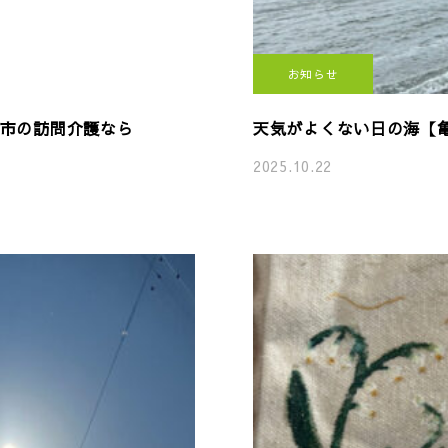
お知らせ
市の訪問介護なら
天気がよくない日の海【亀
2025.10.22