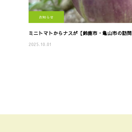
お知らせ
ミニトマトからナスが【鈴鹿市・亀山市の訪問介護
2025.10.01