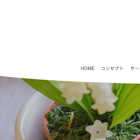
HOME
コンセプト
サー