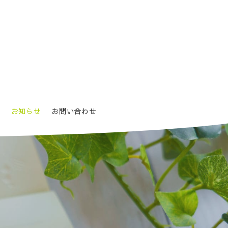
要
お知らせ
お問い合わせ