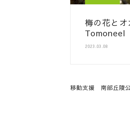
梅の花とオ
Tomoneel
2023.03.08
移動支援 南部丘陵公