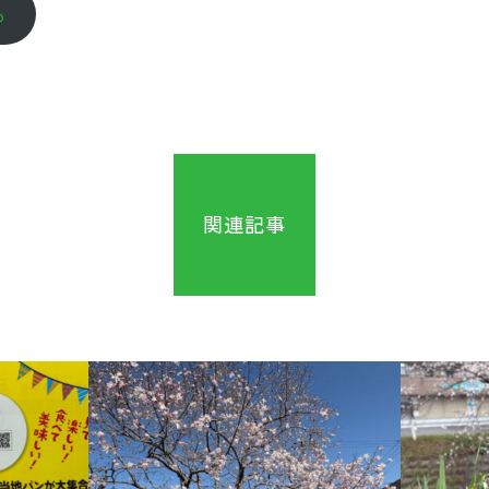
ら
関連記事