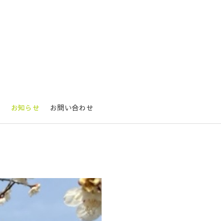
要
お知らせ
お問い合わせ