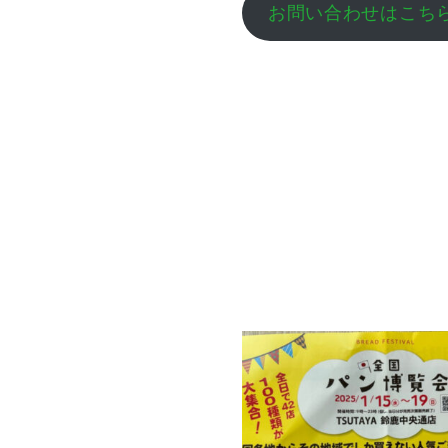
お問い合わせはこち