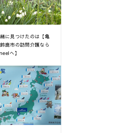
一緒に見つけたのは【亀
・鈴鹿市の訪問介護なら
neelへ】