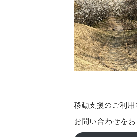
移動支援のご利用を
お問い合わせをお