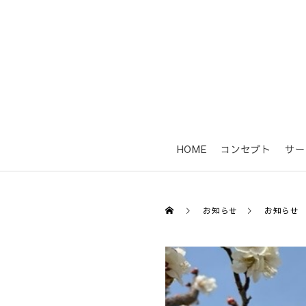
HOME
コンセプト
サー
お知らせ
お知らせ