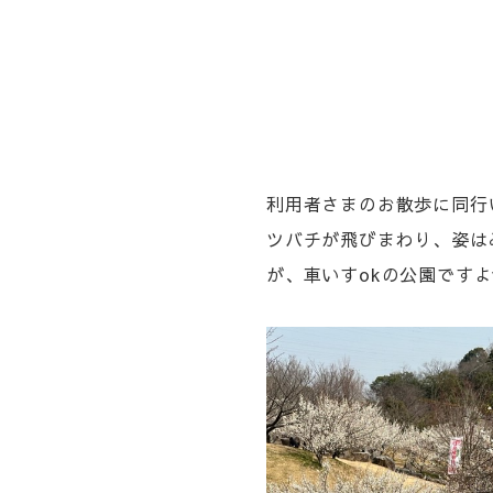
利用者さまのお散歩に同行
ツバチが飛びまわり、姿はみ
が、車いすokの公園ですよ