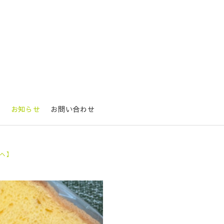
要
お知らせ
お問い合わせ
lへ】