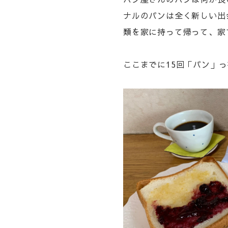
ナルのパンは全く新しい出
類を家に持って帰って、家
ここまでに15回「パン」っ