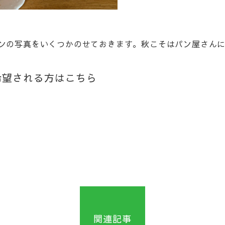
ンの写真をいくつかのせておきます。秋こそはパン屋さん
希望される方はこちら
関連記事