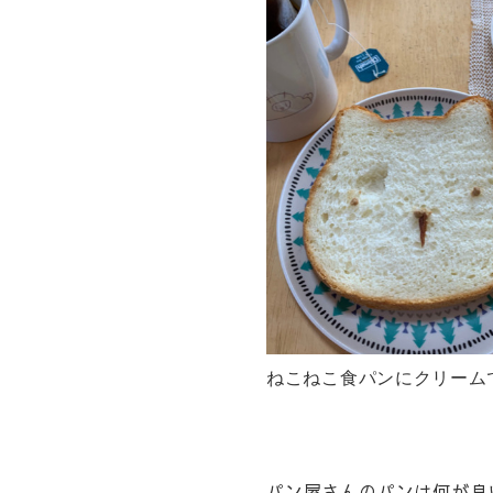
ねこねこ食パンにクリーム
パン屋さんのパンは何が良