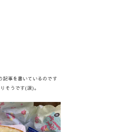
この記事を書いているのです
りそうです(涙)。