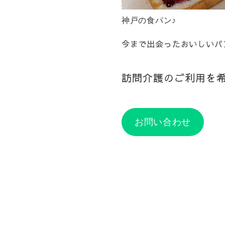
神戸の食パン♪
今まで出会ったおいしいパ
訪問介護のご利用を
お問い合わせ