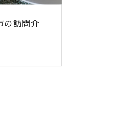
市の訪問介