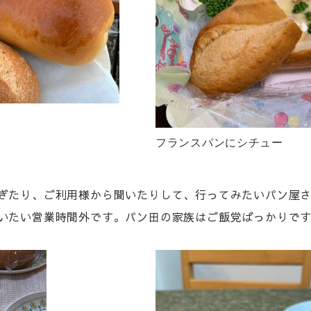
フランスパンにシチュー
ぎたり、ご利用様から聞いたりして、行ってみたいパン屋
いたい営業時間外です。パン田の家族はご飯党ばっかりで