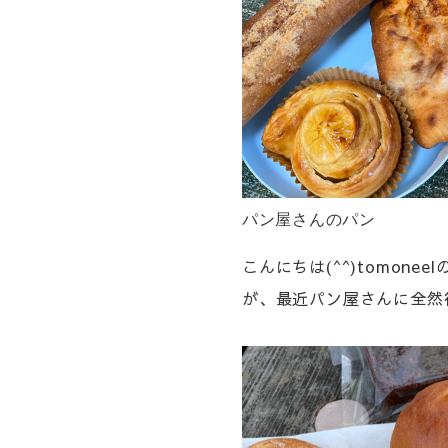
パン屋さんのパン
こんにちは(^^)tomo
が、最近パン屋さんに全然