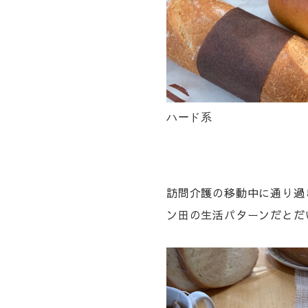
ハード系
訪問介護の移動中に通り過
ン田の生活パターンだとだ