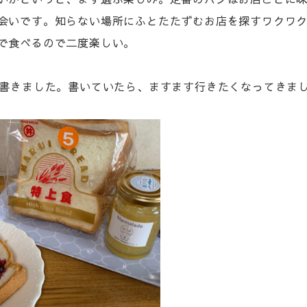
会いです。知らない場所にふとたたずむお店を探すワクワ
で食べるので二度楽しい。
書きました。書いていたら、ますます行きたくなってきました