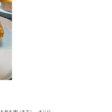
味も形も違いますし、オリジ