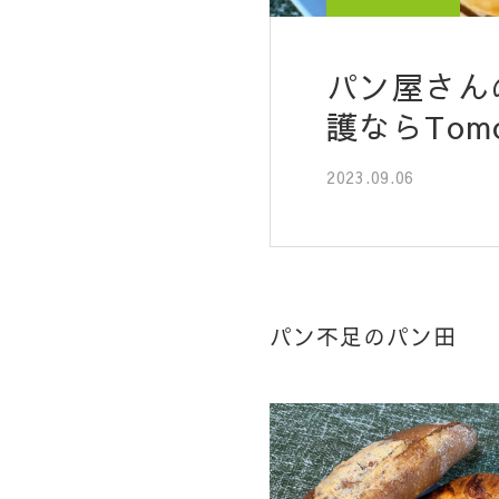
パン屋さん
護ならTomo
2023.09.06
パン不足のパン田