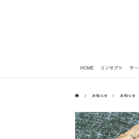
HOME
コンセプト
サー
お知らせ
お知らせ