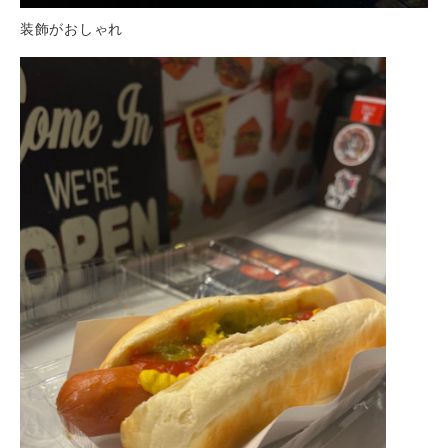
装飾がおしゃれ