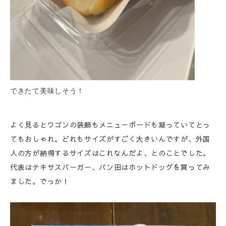
できたて美味しそう！
よく見るとワゴンの装飾もメニューボードも凝っていてとっ
てもおしゃれ。どれもサイズがすごく大きいんですが、外国
人の方が納得するサイズはこれなんだよ、とのことでした。
代表はテキサスバーガー、パン田はホットドッグを買ってみ
ました。でっか！