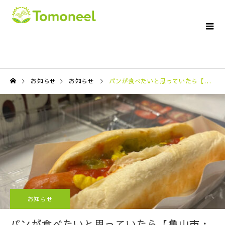
お知らせ
お知らせ
パンが食べたいと思っていたら【亀山市・鈴鹿市の訪問介護ならTomoneelへ】
お知らせ
パンが食べたいと思っていたら【亀山市・