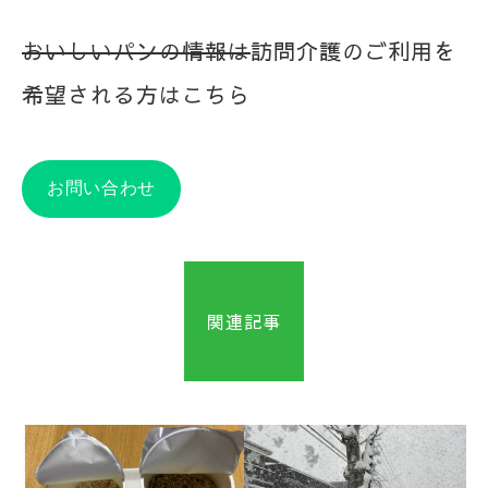
おいしいパンの情報は
訪問介護のご利用を
希望される方はこちら
お問い合わせ
関連記事