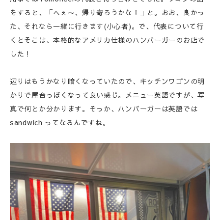
をすると、「へぇ〜、帰り寄ろうかな！」と。おお、良かっ
た、それなら一緒に行きます(小心者)。で、代表について行
くとそこは、本格的なアメリカ仕様のハンバーガーのお店で
した！
辺りはもうかなり暗くなっていたので、キッチンワゴンの明
かりで屋台っぽくなって良い感じ。メニュー英語ですが、写
真で何とか分かります。そっか、ハンバーガーは英語では
sandwich ってなるんですね。