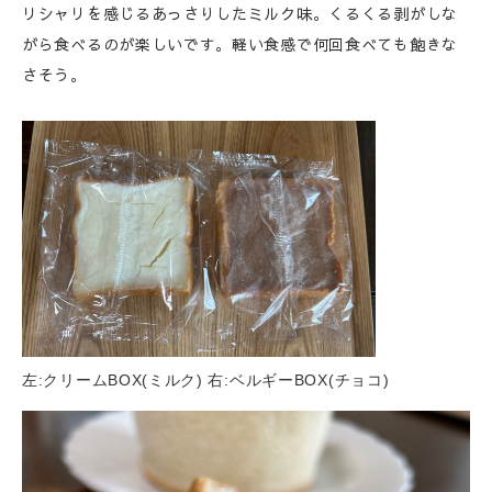
リシャリを感じるあっさりしたミルク味。くるくる剥がしな
がら食べるのが楽しいです。軽い食感で何回食べても飽きな
さそう。
左:クリームBOX(ミルク) 右:ベルギーBOX(チョコ)