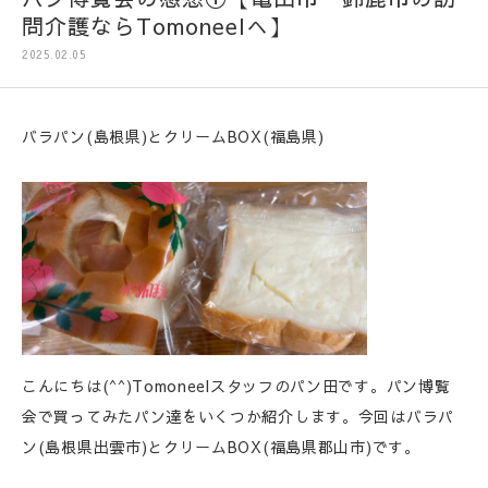
問介護ならTomoneelへ】
2025.02.05
バラパン(島根県)とクリームBOX(福島県)
こんにちは(^^)Tomoneelスタッフのパン田です。パン博覧
会で買ってみたパン達をいくつか紹介します。今回はバラパ
ン(島根県出雲市)とクリームBOX(福島県郡山市)です。