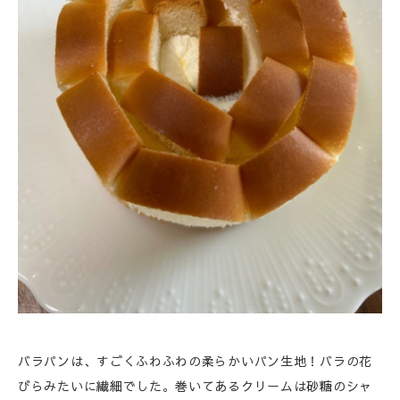
バラパンは、すごくふわふわの柔らかいパン生地！バラの花
びらみたいに繊細でした。巻いてあるクリームは砂糖のシャ