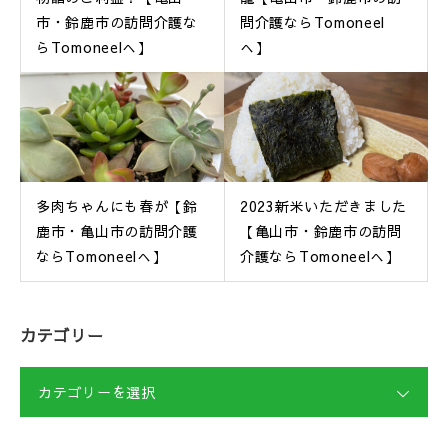
市・鈴鹿市の訪問介護な
問介護ならTomoneel
らTomoneelへ】
へ】
多肉ちゃんにも春が【鈴
2023新米いただきました
鹿市・亀山市の訪問介護
【亀山市・鈴鹿市の訪問
ならTomoneelへ】
介護ならTomoneelへ】
カテゴリー
カテゴリーを選択