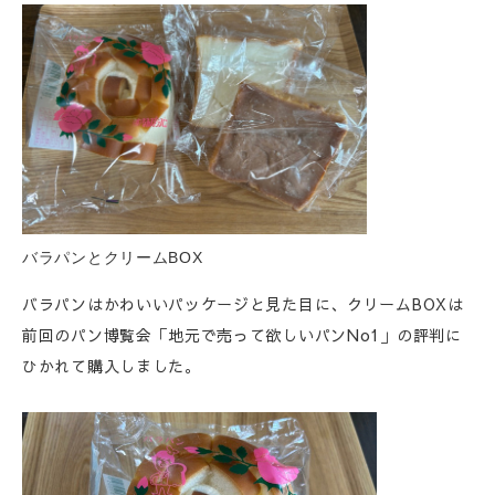
バラパンとクリームBOX
バラパンはかわいいパッケージと見た目に、クリームBOXは
前回のパン博覧会「地元で売って欲しいパンNo1」の評判に
ひかれて購入しました。