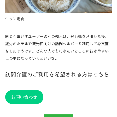
牛タン定食
同じく車いすユーザーの別の知人は、飛行機を利用した後、
旅先のホテルで観光客向けの訪問ヘルパーを利用して身支度
をしたそうです。どんな人でも行きたいところに行きやすい
世の中になっていくといいな。
訪問介護のご利用を希望される方はこちら
お問い合わせ