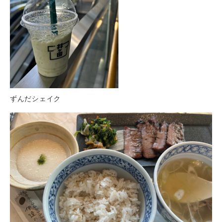
ずんだシェイク