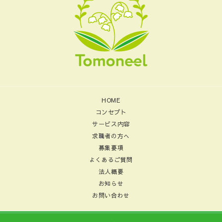
HOME
コンセプト
サービス内容
求職者の方へ
募集要項
よくあるご質問
法人概要
お知らせ
お問い合わせ