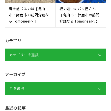
春を感じるのは【亀山
坂の途中のパン屋さん
市・鈴鹿市の訪問介護な
【亀山市・鈴鹿市の訪問
らTomoneelへ】
介護ならTomoneelへ】
カテゴリー
カテゴリーを選択
アーカイブ
月を選択
最近の記事