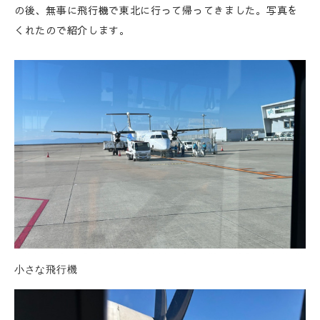
の後、無事に飛行機で東北に行って帰ってきました。写真を
くれたので紹介します。
小さな飛行機