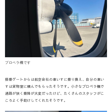
プロペラ機です
搭乗ゲートからは航空会社の車いすに乗り換え、自分の車い
すは貨物室に積んでもらったそうです。小さなプロペラ機で
通路が狭く乗降が大変だったけど、たくさんのスタッフがこ
ころよく手助けしてくれたそうです。