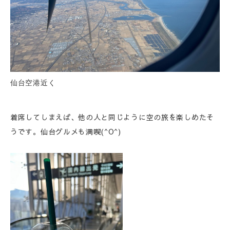
仙台空港近く
着席してしまえば、他の人と同じように空の旅を楽しめたそ
うです。仙台グルメも満喫(^O^)