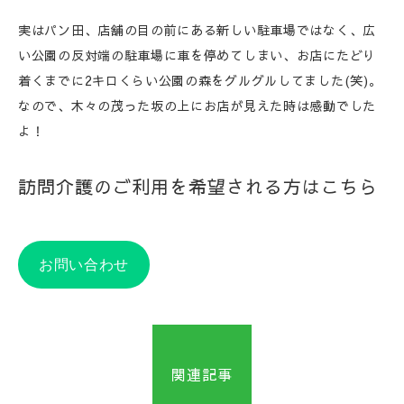
実はパン田、店舗の目の前にある新しい駐車場ではなく、広
い公園の反対端の駐車場に車を停めてしまい、お店にたどり
着くまでに2キロくらい公園の森をグルグルしてました(笑)。
なので、木々の茂った坂の上にお店が見えた時は感動でした
よ！
訪問介護のご利用を希望される方はこちら
お問い合わせ
関連記事