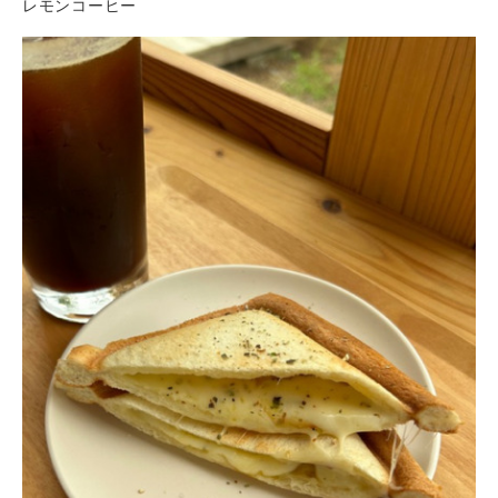
レモンコーヒー