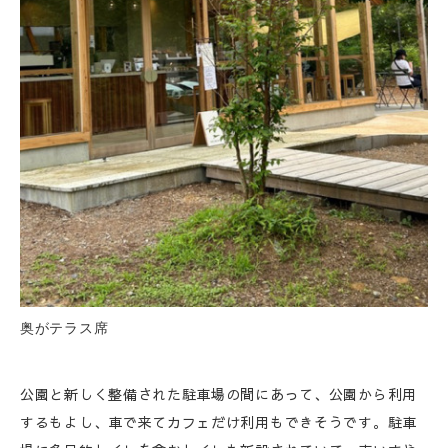
奥がテラス席
公園と新しく整備された駐車場の間にあって、公園から利用
するもよし、車で来てカフェだけ利用もできそうです。駐車