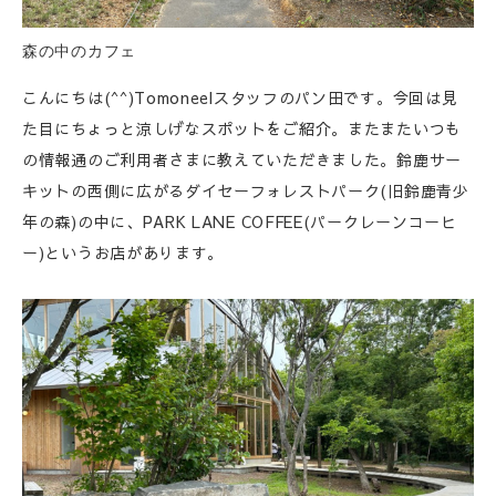
森の中のカフェ
こんにちは(^^)Tomoneelスタッフのパン田です。今回は見
た目にちょっと涼しげなスポットをご紹介。またまたいつも
の情報通のご利用者さまに教えていただきました。鈴鹿サー
キットの西側に広がるダイセーフォレストパーク(旧鈴鹿青少
年の森)の中に、PARK LANE COFFEE(パークレーンコーヒ
ー)というお店があります。