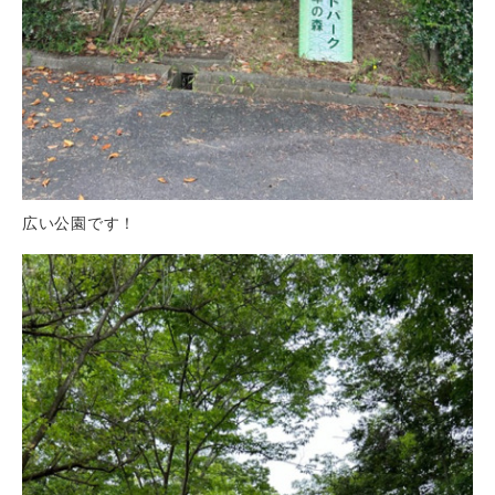
広い公園です！