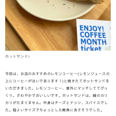
ホットサンド♪
今回は、お店のおすすめのレモンコーヒー(レモンジュースの
上にコーヒーが注いであります！)と焼きたてホットサンドを
いただきました。レモンコーヒー、意外にマッチしててびっ
くり。さわやかでおいしいです。ホットサンドは、縁のカリ
カリがたまりません。中身はチーズとナッツ、スパイスでし
た。程よいサイズでちょっとした軽食に良さそうでした。