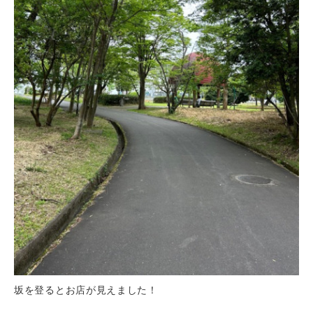
坂を登るとお店が見えました！