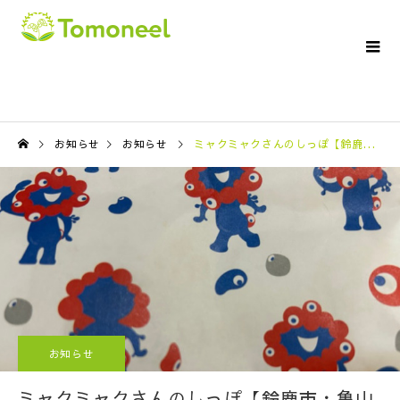
お知らせ
お知らせ
ミャクミャクさんのしっぽ【鈴鹿市・亀山市の訪問介護ならTomoneelへ】
お知らせ
ミャクミャクさんのしっぽ【鈴鹿市・亀山