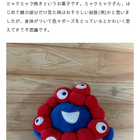
ミャクミャク焼きというお菓子です。ミャクミャクさん、は
じめて顔の部分だけ見た時はおそろしい妖怪(笑)かと思いま
したが、身体がついて色々ポーズをとっているとかわいく思
えてきて不思議です。