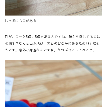
しっぽにも目がある！
目が、えーと5個、5個もあるんですね。腕から垂れてるのは
水滴？？なんと出身地は「関西のどこかにあるため池」だそ
うです。意外と身近なんですね。うつぶせにしてみると、、