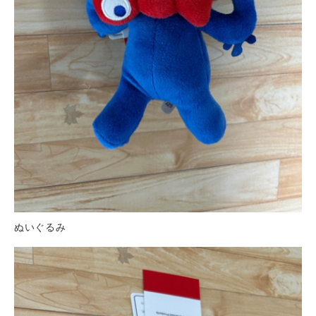
ぬいぐるみ