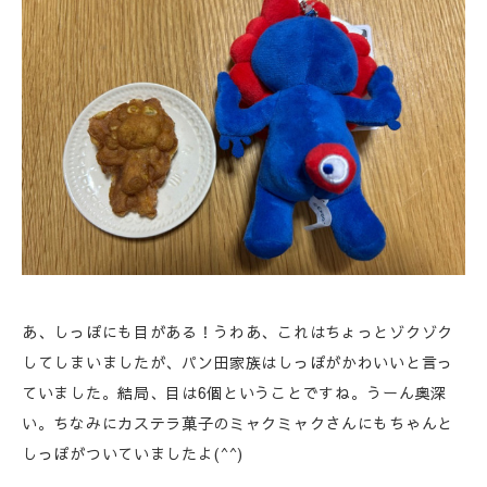
あ、しっぽにも目がある！うわあ、これはちょっとゾクゾク
してしまいましたが、パン田家族はしっぽがかわいいと言っ
ていました。結局、目は6個ということですね。うーん奥深
い。ちなみにカステラ菓子のミャクミャクさんにもちゃんと
しっぽがついていましたよ(^^)