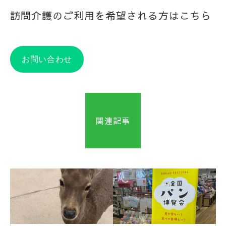
訪問介護のご利用を希望される方はこちら
お問い合わせ
関連記事