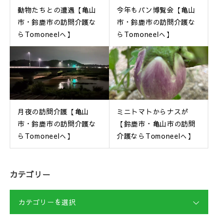
動物たちとの遭遇【亀山
今年もパン博覧会【亀山
市・鈴鹿市の訪問介護な
市・鈴鹿市の訪問介護な
らTomoneelへ】
らTomoneelへ】
月夜の訪問介護【亀山
ミニトマトからナスが
市・鈴鹿市の訪問介護な
【鈴鹿市・亀山市の訪問
らTomoneelへ】
介護ならTomoneelへ】
カテゴリー
カテゴリーを選択