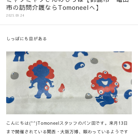
市の訪問介護ならTomoneelへ】
2025.09.24
しっぽにも目がある
こんにちは(^^)Tomoneelスタッフのパン田です。来月13日
まで開催されている関西・大阪万博、賑わっているようです