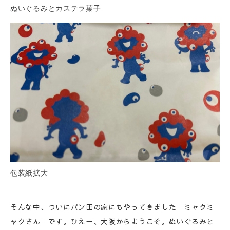
ぬいぐるみとカステラ菓子
包装紙拡大
そんな中、ついにパン田の家にもやってきました「ミャクミ
ャクさん」です。ひえー、大阪からようこそ。ぬいぐるみと