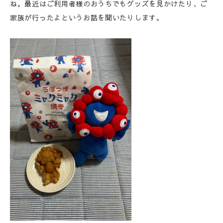
ね。最近はご利用者様のおうちでもグッズを見かけたり、ご
家族が行ったよというお話を聞いたりします。