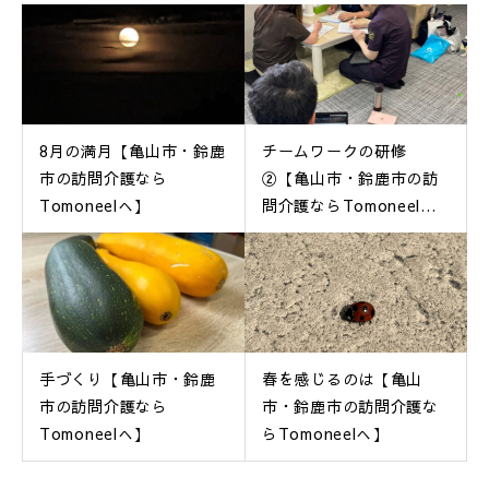
8月の満月【亀山市・鈴鹿
チームワークの研修
市の訪問介護なら
②【亀山市・鈴鹿市の訪
Tomoneelへ】
問介護ならTomoneel
へ】
手づくり【亀山市・鈴鹿
春を感じるのは【亀山
市の訪問介護なら
市・鈴鹿市の訪問介護な
Tomoneelへ】
らTomoneelへ】