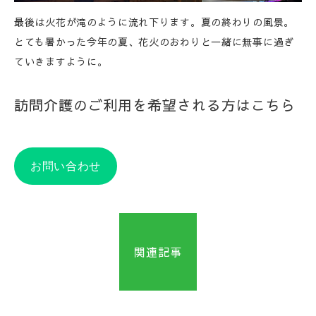
最後は火花が滝のように流れ下ります。夏の終わりの風景。
とても暑かった今年の夏、花火のおわりと一緒に無事に過ぎ
ていきますように。
訪問介護のご利用を希望される方はこちら
お問い合わせ
関連記事