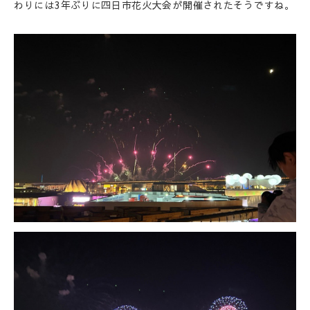
わりには3年ぶりに四日市花火大会が開催されたそうですね。