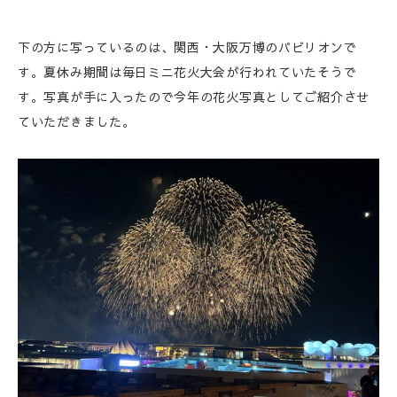
下の方に写っているのは、関西・大阪万博のパビリオンで
す。夏休み期間は毎日ミニ花火大会が行われていたそうで
す。写真が手に入ったので今年の花火写真としてご紹介させ
ていただきました。