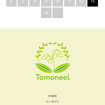
8
9
10
11
12
13
14
15
16
HOME
コンセプト