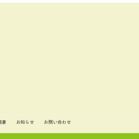
概要
お知らせ
お問い合わせ