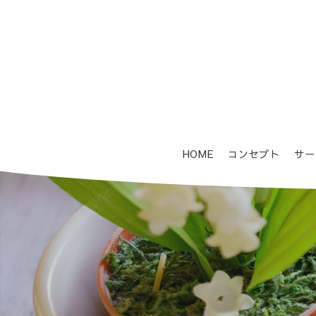
HOME
コンセプト
サー