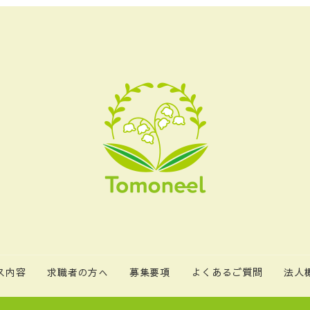
ス内容
求職者の方へ
募集要項
よくあるご質問
法人