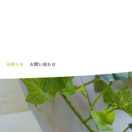
要
お知らせ
お問い合わせ