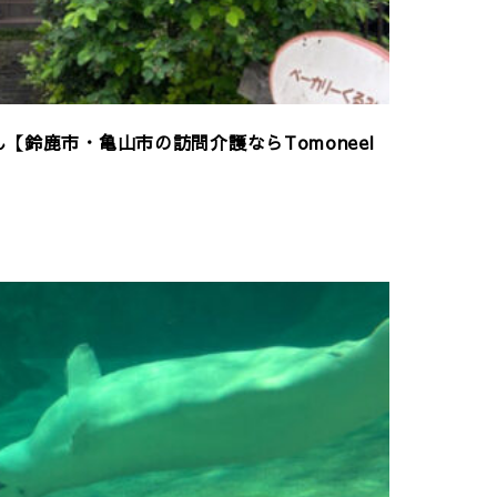
【鈴鹿市・亀山市の訪問介護ならTomoneel