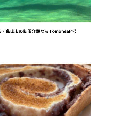
・亀山市の訪問介護ならTomoneelへ】