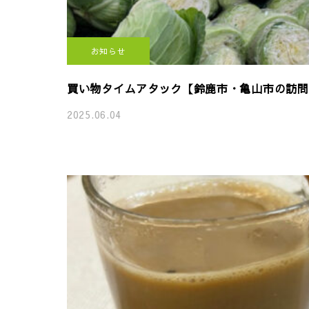
お知らせ
買い物タイムアタック【鈴鹿市・亀山市の訪問介護
2025.06.04