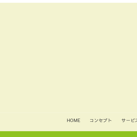
HOME
コンセプト
サービ