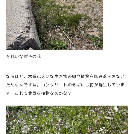
きれいな紫色の花
なるほど、木道は大切な生き物の卵や植物を踏み荒らさない
ためなんですね。コンクリートのそばにお花が群生していま
す。これも貴重な植物なのかな？