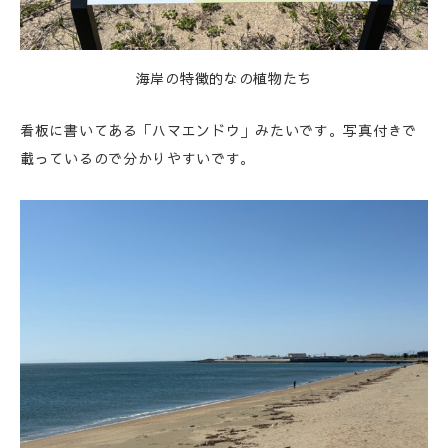
海岸の特徴的なの植物たち
看板に書いてある「ハマエンドウ」みたいです。写真付きで
載っているので分かりやすいです。