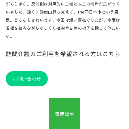
がちらほら。反対側は対照的に工場と人工の海岸が広がって
いました。遠くに鈴鹿山脈も見えて、the四日市市という風
景。どちらもきれいです。今回は短い滞在でしたが、今度は
看板を読みながらゆっくり植物や自然の様子を探してみたい
な。
訪問介護のご利用を希望される方はこちら
お問い合わせ
関連記事