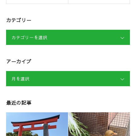
カテゴリー
カテゴリーを選択
アーカイブ
月を選択
最近の記事