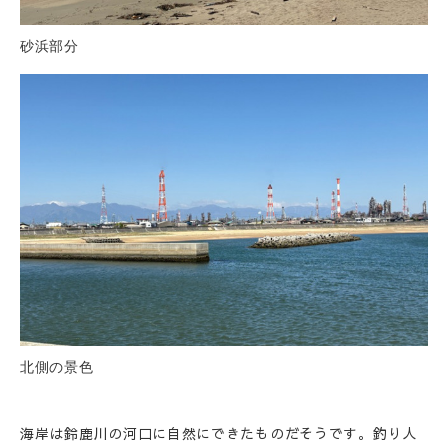
砂浜部分
北側の景色
海岸は鈴鹿川の河口に自然にできたものだそうです。釣り人