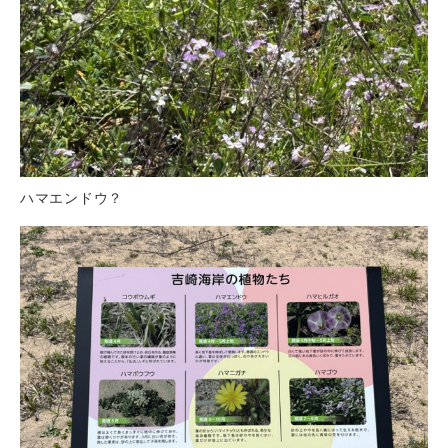
ハマエンドウ？